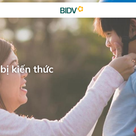
bị kiến thức