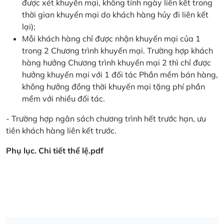
được xét khuyến mại, không tính ngày liên kết trong
thời gian khuyến mại do khách hàng hủy đi liên kết
lại);
Mỗi khách hàng chỉ được nhận khuyến mại của 1
trong 2 Chương trình khuyến mại. Trường hợp khách
hàng hưởng Chương trình khuyến mại 2 thì chỉ được
hưởng khuyến mại với 1 đối tác Phần mềm bán hàng,
không hưởng đồng thời khuyến mại tặng phí phần
mềm với nhiều đối tác.
- Trường hợp ngân sách chương trình hết trước hạn, ưu
tiên khách hàng liên kết trước.
Phụ lục. Chi tiết thể lệ.pdf