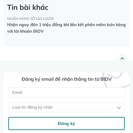
Tin bài khác
NGÂN HÀNG SỐ
10/11/2025
Nhận ngay đến 1 triệu đồng khi liên kết phần mềm bán hàng
với tài khoản BIDV
Đăng ký email để nhận thông tin từ BIDV
Loại tin đăng ký nhận
Đăng ký