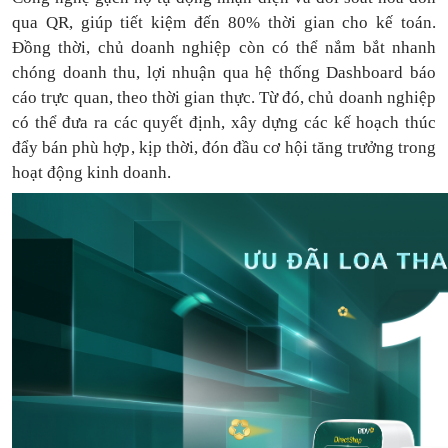
qua QR, giúp tiết kiệm đến 80% thời gian cho kế toán.
Đồng thời, chủ doanh nghiệp còn có thể nắm bắt nhanh
chóng doanh thu, lợi nhuận qua hệ thống Dashboard báo
cáo trực quan, theo thời gian thực. Từ đó, chủ doanh nghiệp
có thể
đưa
ra
các quyết định, xây dựng các kế hoạch thúc
đẩy bán phù hợp, kịp thời, đón đầu cơ hội tăng trưởng trong
hoạt động kinh doanh.