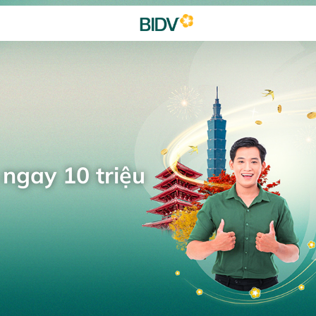
 ngay 10 triệu