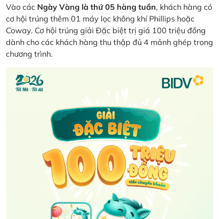
Vào các
Ngày Vàng là thứ 05 hàng tuần
, khách hàng có
cơ hội trúng thêm 01 máy lọc không khí Phillips hoặc
Coway. Cơ hội trúng giải Đặc biệt trị giá 100 triệu đồng
dành cho các khách hàng thu thập đủ 4 mảnh ghép trong
chương trình.