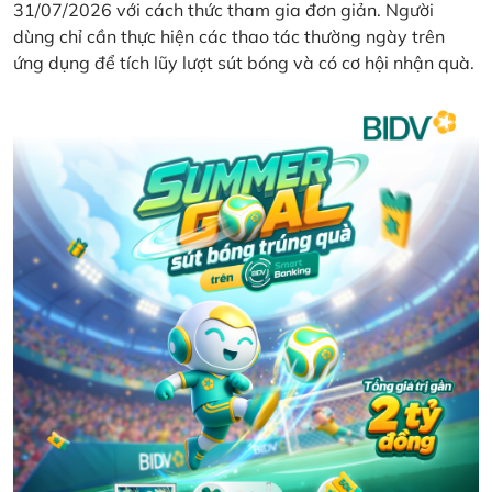
31/07/2026 với cách thức tham gia đơn giản. Người
dùng chỉ cần thực hiện các thao tác thường ngày trên
ứng dụng để tích lũy lượt sút bóng và có cơ hội nhận quà.