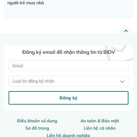
người trẻ mua nhà
Đăng ký email để nhận thông tin từ BIDV
Loại tin đăng ký nhận
Đăng ký
Điều khoản sử dụng
An toàn & Bảo mật
Sơ đồ trang
Liên hệ cá nhân
Liên hệ doanh nghiệp