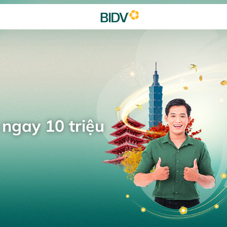
 ngay 10 triệu