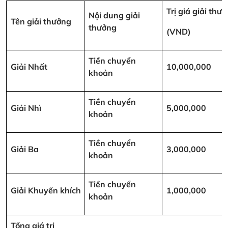
Trị giá giải thư
Nội dung giải
Tên giải thưởng
thưởng
(VND)
Tiền chuyển
Giải Nhất
10,000,000
khoản
Tiền chuyển
Giải Nhì
5,000,000
khoản
Tiền chuyển
Giải Ba
3,000,000
khoản
Tiền chuyển
Giải Khuyến khích
1,000,000
khoản
Tổng giá trị