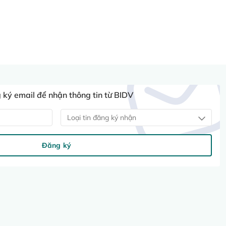
ký email để nhận thông tin từ BIDV
Loại tin đăng ký nhận
Đăng ký