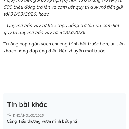
500 triệu đồng trở lên và cam kết quy trì quy mô tiền gửi
tới 31/03/2026; hoặc
- Quy mô tiền vay từ 500 triệu đồng trở lên, và cam kết
quy trì quy mô tiền vay tới 31/03/2026.
Trường hợp ngân sách chương trình hết trước hạn, ưu tiên
khách hàng đáp ứng điều kiện khuyến mại trước.
Tin bài khác
TÀI KHOẢN
01/01/2026
Cùng Tiểu thương vươn mình bứt phá