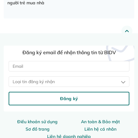
người trẻ mua nhà
Đăng ký email để nhận thông tin từ BIDV
Loại tin đăng ký nhận
Đăng ký
Điều khoản sử dụng
An toàn & Bảo mật
Sơ đồ trang
Liên hệ cá nhân
Liên hệ doanh nghiệp