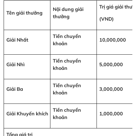
Trị giá giải thư
Nội dung giải
Tên giải thưởng
thưởng
(VND)
Tiền chuyển
Giải Nhất
10,000,000
khoản
Tiền chuyển
Giải Nhì
5,000,000
khoản
Tiền chuyển
Giải Ba
3,000,000
khoản
Tiền chuyển
Giải Khuyến khích
1,000,000
khoản
Tổng giá trị