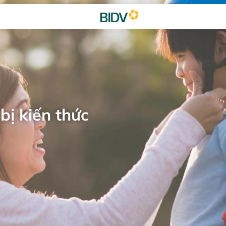
bị kiến thức