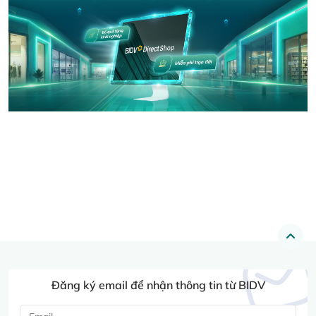
Đăng ký email để nhận thông tin từ BIDV