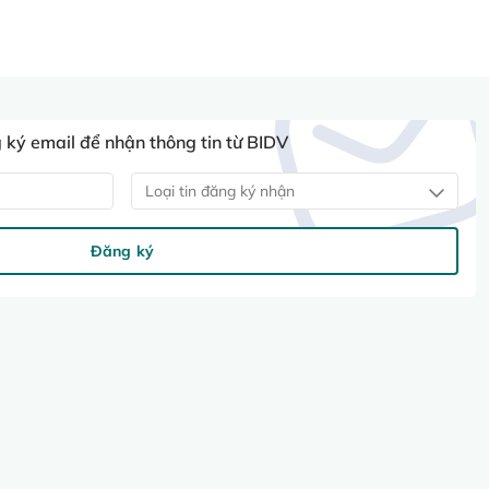
ký email để nhận thông tin từ BIDV
Loại tin đăng ký nhận
Đăng ký