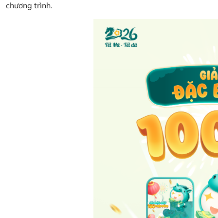
chương trình.