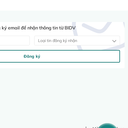
ký email để nhận thông tin từ BIDV
Loại tin đăng ký nhận
Đăng ký