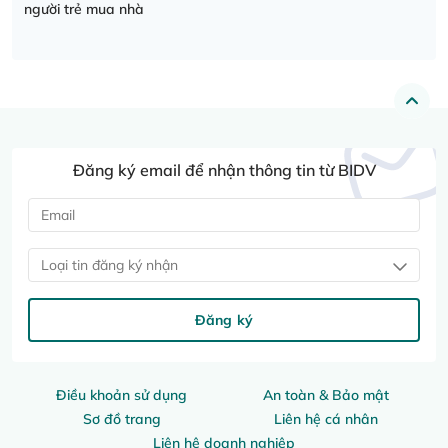
người trẻ mua nhà
Đăng ký email để nhận thông tin từ BIDV
Loại tin đăng ký nhận
Đăng ký
Điều khoản sử dụng
An toàn & Bảo mật
Sơ đồ trang
Liên hệ cá nhân
Liên hệ doanh nghiệp