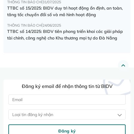
THÔNG TIN BÁO CHÍ
31/07/2025
TTBC số 15/2025: BIDV duy trì hoạt động ổn định, an toàn,
tăng tốc chuyển đổi số và mô hình hoạt động
THÔNG TIN BÁO CHÍ
24/06/2025
TTBC số 14/2025: BIDV tiên phong triển khai các giải pháp
tài chính, công nghệ cho Khu thương mại tự do Đà Nẵng
Đăng ký email để nhận thông tin từ BIDV
Loại tin đăng ký nhận
Đăng ký