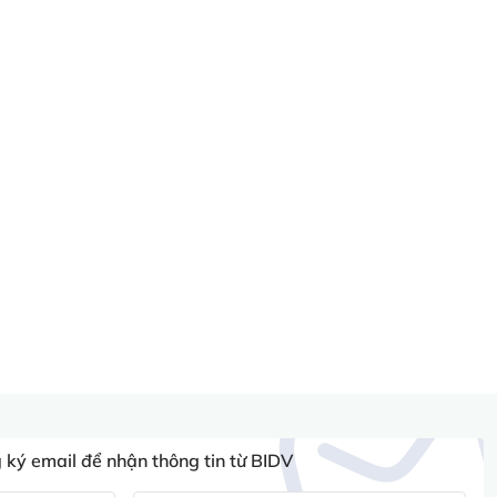
ký email để nhận thông tin từ BIDV