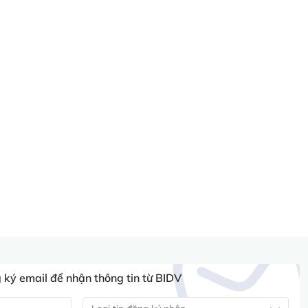
ký email để nhận thông tin từ BIDV