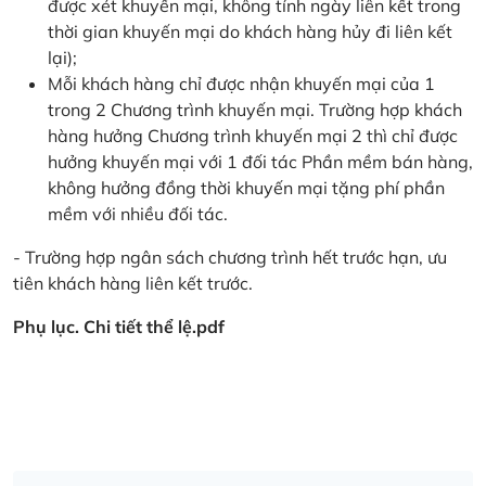
được xét khuyến mại, không tính ngày liên kết trong
thời gian khuyến mại do khách hàng hủy đi liên kết
lại);
Mỗi khách hàng chỉ được nhận khuyến mại của 1
trong 2 Chương trình khuyến mại. Trường hợp khách
hàng hưởng Chương trình khuyến mại 2 thì chỉ được
hưởng khuyến mại với 1 đối tác Phần mềm bán hàng,
không hưởng đồng thời khuyến mại tặng phí phần
mềm với nhiều đối tác.
- Trường hợp ngân sách chương trình hết trước hạn, ưu
tiên khách hàng liên kết trước.
Phụ lục. Chi tiết thể lệ.pdf