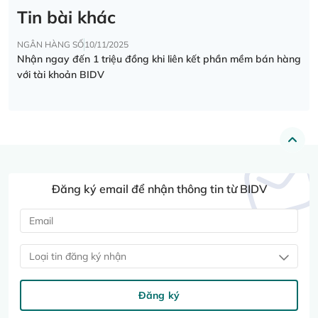
Tin bài khác
NGÂN HÀNG SỐ
10/11/2025
Nhận ngay đến 1 triệu đồng khi liên kết phần mềm bán hàng
với tài khoản BIDV
Đăng ký email để nhận thông tin từ BIDV
Loại tin đăng ký nhận
Đăng ký