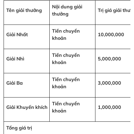
Nội dung giải
Tên giải thưởng
Trị giá giải th
thưởng
Tiền chuyển
Giải Nhất
10,000,000
khoản
Tiền chuyển
Giải Nhì
5,000,000
khoản
Tiền chuyển
Giải Ba
3,000,000
khoản
Tiền chuyển
Giải Khuyến khích
1,000,000
khoản
Tổng giá trị