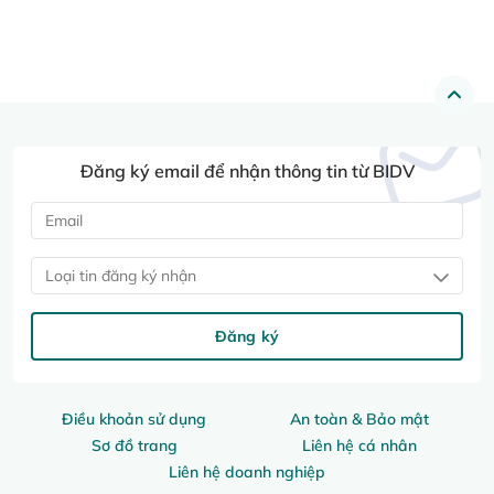
Đăng ký email để nhận thông tin từ BIDV
Loại tin đăng ký nhận
Đăng ký
Điều khoản sử dụng
An toàn & Bảo mật
Sơ đồ trang
Liên hệ cá nhân
Liên hệ doanh nghiệp