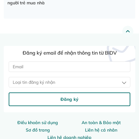
người trẻ mua nhà
Đăng ký email để nhận thông tin từ BIDV
Loại tin đăng ký nhận
Đăng ký
Điều khoản sử dụng
An toàn & Bảo mật
Sơ đồ trang
Liên hệ cá nhân
Liên hệ doanh nghiệp