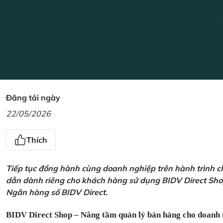
Đăng tải ngày
22/05/2026
Thích
Tiếp tục đồng hành cùng doanh nghiệp trên hành trình ch
dẫn dành riêng cho khách hàng sử dụng BIDV Direct Sho
Ngân hàng số BIDV Direct.
BIDV Direct Shop – Nâng tầm quản lý bán hàng cho doanh 