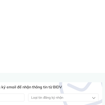
ký email để nhận thông tin từ BIDV
Loại tin đăng ký nhận