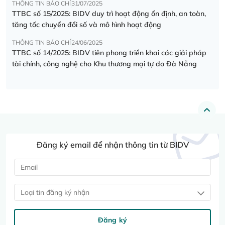
THÔNG TIN BÁO CHÍ
31/07/2025
TTBC số 15/2025: BIDV duy trì hoạt động ổn định, an toàn,
tăng tốc chuyển đổi số và mô hình hoạt động
THÔNG TIN BÁO CHÍ
24/06/2025
TTBC số 14/2025: BIDV tiên phong triển khai các giải pháp
tài chính, công nghệ cho Khu thương mại tự do Đà Nẵng
Đăng ký email để nhận thông tin từ BIDV
Loại tin đăng ký nhận
Đăng ký