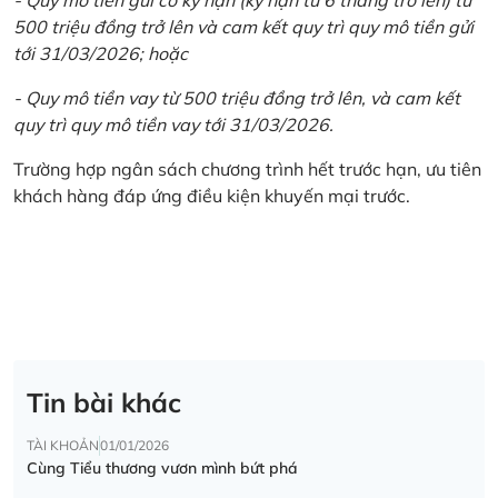
500 triệu đồng trở lên và cam kết quy trì quy mô tiền gửi
tới 31/03/2026; hoặc
- Quy mô tiền vay từ 500 triệu đồng trở lên, và cam kết
quy trì quy mô tiền vay tới 31/03/2026.
Trường hợp ngân sách chương trình hết trước hạn, ưu tiên
khách hàng đáp ứng điều kiện khuyến mại trước.
Tin bài khác
TÀI KHOẢN
01/01/2026
Cùng Tiểu thương vươn mình bứt phá