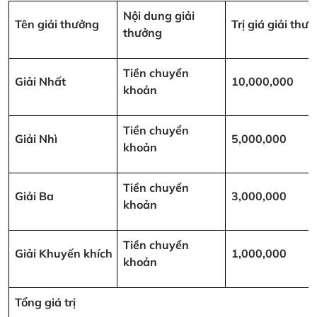
Nội dung giải
Tên giải thưởng
Trị giá giải th
thưởng
Tiền chuyển
Giải Nhất
10,000,000
khoản
Tiền chuyển
Giải Nhì
5,000,000
khoản
Tiền chuyển
Giải Ba
3,000,000
khoản
Tiền chuyển
Giải Khuyến khích
1,000,000
khoản
Tổng giá trị