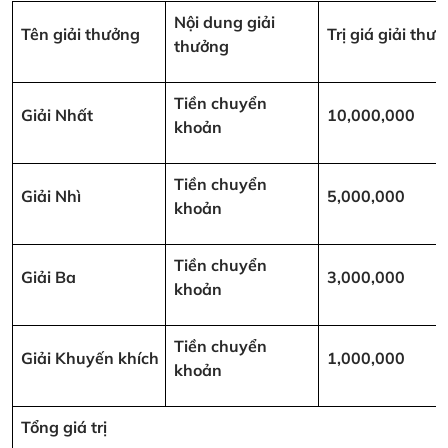
Nội dung giải
Tên giải thưởng
Trị giá giải th
thưởng
Tiền chuyển
Giải Nhất
10,000,000
khoản
Tiền chuyển
Giải Nhì
5,000,000
khoản
Tiền chuyển
Giải Ba
3,000,000
khoản
Tiền chuyển
Giải Khuyến khích
1,000,000
khoản
Tổng giá trị