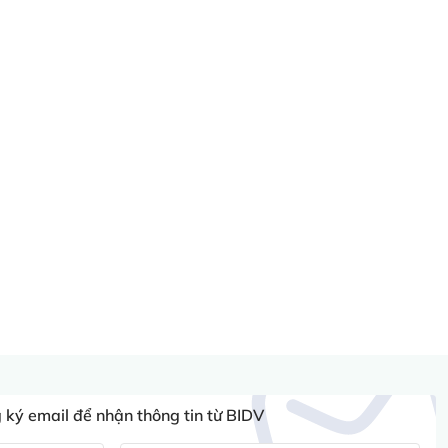
ký email để nhận thông tin từ BIDV