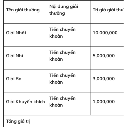
Nội dung giải
Tên giải thưởng
Trị giá giải th
thưởng
Tiền chuyển
Giải Nhất
10,000,000
khoản
Tiền chuyển
Giải Nhì
5,000,000
khoản
Tiền chuyển
Giải Ba
3,000,000
khoản
Tiền chuyển
Giải Khuyến khích
1,000,000
khoản
Tổng giá trị