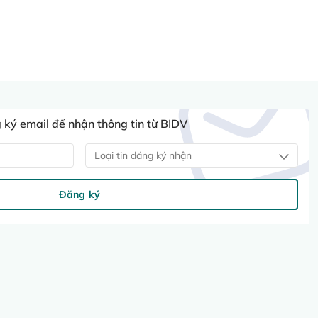
ký email để nhận thông tin từ BIDV
Loại tin đăng ký nhận
Đăng ký