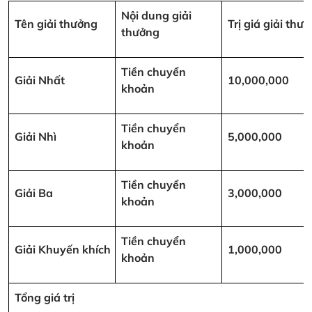
Nội dung giải
Tên giải thưởng
Trị giá giải th
thưởng
Tiền chuyển
Giải Nhất
10,000,000
khoản
Tiền chuyển
Giải Nhì
5,000,000
khoản
Tiền chuyển
Giải Ba
3,000,000
khoản
Tiền chuyển
Giải Khuyến khích
1,000,000
khoản
Tổng giá trị