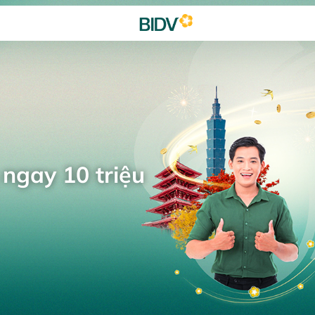
 ngay 10 triệu