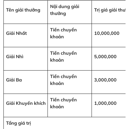
Nội dung giải
Tên giải thưởng
Trị giá giải th
thưởng
Tiền chuyển
Giải Nhất
10,000,000
khoản
Tiền chuyển
Giải Nhì
5,000,000
khoản
Tiền chuyển
Giải Ba
3,000,000
khoản
Tiền chuyển
Giải Khuyến khích
1,000,000
khoản
Tổng giá trị