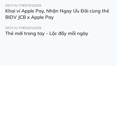
DỊCH VỤ THẺ
07/01/2026
Khai ví Apple Pay, Nhận Ngay Ưu Đãi cùng thẻ
BIDV JCB x Apple Pay
DỊCH VỤ THẺ
01/01/2026
Thẻ mới trong tay - Lộc đầy mỗi ngày