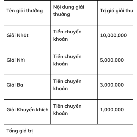
Nội dung giải
Tên giải thưởng
Trị giá giải th
thưởng
Tiền chuyển
Giải Nhất
10,000,000
khoản
Tiền chuyển
Giải Nhì
5,000,000
khoản
Tiền chuyển
Giải Ba
3,000,000
khoản
Tiền chuyển
Giải Khuyến khích
1,000,000
khoản
Tổng giá trị