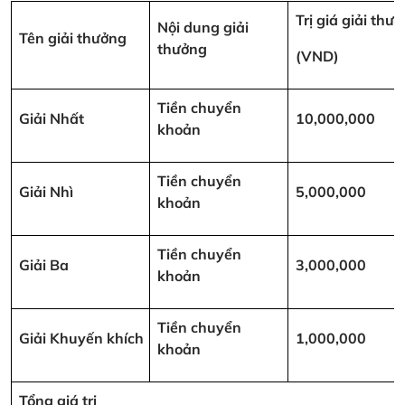
Trị giá giải thư
Nội dung giải
Tên giải thưởng
thưởng
(VND)
Tiền chuyển
Giải Nhất
10,000,000
khoản
Tiền chuyển
Giải Nhì
5,000,000
khoản
Tiền chuyển
Giải Ba
3,000,000
khoản
Tiền chuyển
Giải Khuyến khích
1,000,000
khoản
Tổng giá trị