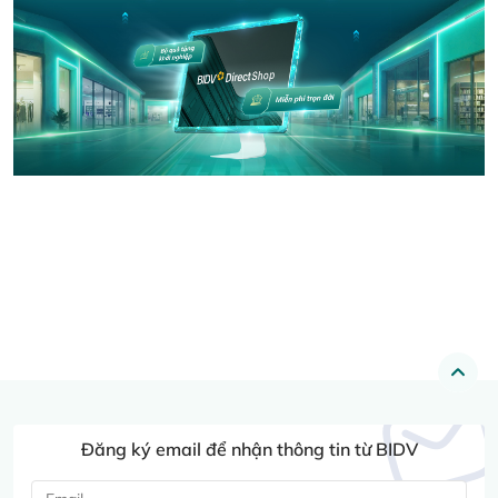
Đăng ký email để nhận thông tin từ BIDV