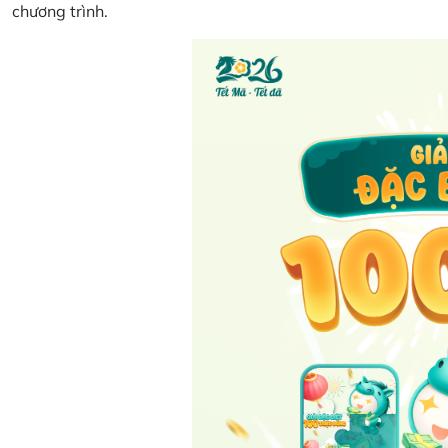
chương trình.