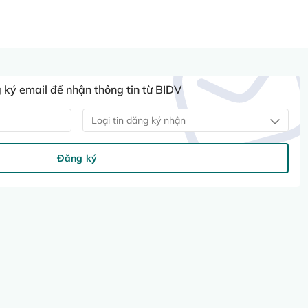
ký email để nhận thông tin từ BIDV
Loại tin đăng ký nhận
Đăng ký