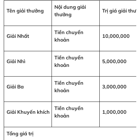
Nội dung giải
Tên giải thưởng
Trị giá giải th
thưởng
Tiền chuyển
Giải Nhất
10,000,000
khoản
Tiền chuyển
Giải Nhì
5,000,000
khoản
Tiền chuyển
Giải Ba
3,000,000
khoản
Tiền chuyển
Giải Khuyến khích
1,000,000
khoản
Tổng giá trị