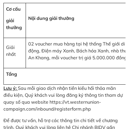
Cơ cấu
Nội dung giải thưởng
giải
thưởng
02 voucher mua hàng tại hệ thống Thế giới di
Giải
động, Điện máy Xanh, Bách hóa Xanh, nhà thu
nhất
An Khang, mỗi voucher trị giá 5.000.000 đồng
Tổng
Lưu ý:
Sau mỗi giao dịch nhận tiền kiều hối thỏa mãn
điều kiện, Quý khách vui lòng đăng ký thông tin tham dự
quay số qua website
https://vt.westernunion-
campaign.com/inbound/registerform.php
Để được tư vấn, hỗ trợ các thông tin chi tiết về chương
trình, Quý khách vui lòng liên hệ Chi nhánh BIDV gần