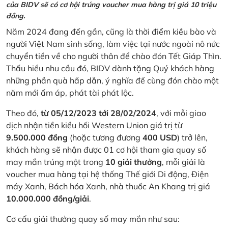
của BIDV sẽ có cơ hội trúng voucher mua hàng trị giá 10 triệu
đồng.
Năm 2024 đang đến gần, cũng là thời điểm kiều bào và
người Việt Nam sinh sống, làm việc tại nước ngoài nô nức
chuyển tiền về cho người thân để chào đón Tết Giáp Thìn.
Thấu hiểu nhu cầu đó, BIDV dành tặng Quý khách hàng
những phần quà hấp dẫn, ý nghĩa để cùng đón chào một
năm mới ấm áp, phát tài phát lộc.
Theo đó,
từ 05/12/2023 tới 28/02/2024
, với mỗi giao
dịch nhận tiền kiều hối Western Union giá trị từ
9.500.000 đồng
(hoặc tương đương
400 USD
) trở lên,
khách hàng sẽ nhận được 01 cơ hội tham gia quay số
may mắn trúng một trong
10 giải thưởng
, mỗi giải là
voucher mua hàng tại hệ thống Thế giới Di động, Điện
máy Xanh, Bách hóa Xanh, nhà thuốc An Khang trị giá
10.000.000 đồng/giải
.
Cơ cấu giải thưởng quay số may mắn như sau: