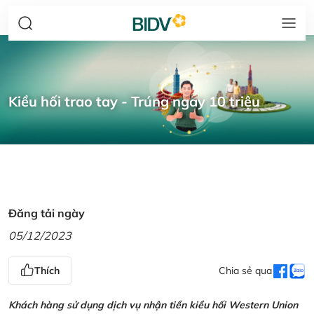
Kiều hối trao tay - Trúng ngay 10 triệu
Đăng tải ngày
05/12/2023
Thích
Chia sẻ qua
Khách hàng sử dụng dịch vụ nhận tiền kiều hối Western Union