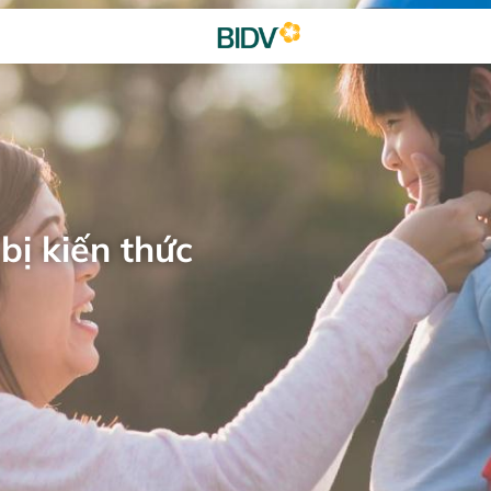
bị kiến thức