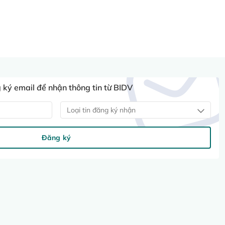
ký email để nhận thông tin từ BIDV
Loại tin đăng ký nhận
Đăng ký