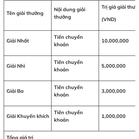
Trị giá giải thư
Nội dung giải
Tên giải thưởng
thưởng
(VND)
Tiền chuyển
Giải Nhất
10,000,000
khoản
Tiền chuyển
Giải Nhì
5,000,000
khoản
Tiền chuyển
Giải Ba
3,000,000
khoản
Tiền chuyển
Giải Khuyến khích
1,000,000
khoản
Tổng giá trị