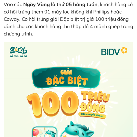
Vào các
Ngày Vàng là thứ 05 hàng tuần
, khách hàng có
cơ hội trúng thêm 01 máy lọc không khí Phillips hoặc
Coway. Cơ hội trúng giải Đặc biệt trị giá 100 triệu đồng
dành cho các khách hàng thu thập đủ 4 mảnh ghép trong
chương trình.