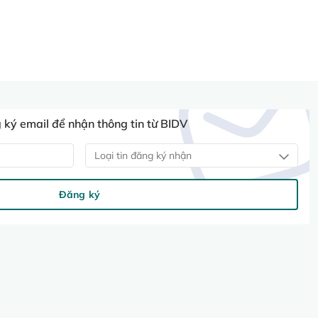
ký email để nhận thông tin từ BIDV
Loại tin đăng ký nhận
Đăng ký