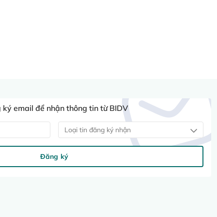
ký email để nhận thông tin từ BIDV
Loại tin đăng ký nhận
Đăng ký