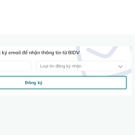
ký email để nhận thông tin từ BIDV
Loại tin đăng ký nhận
Đăng ký